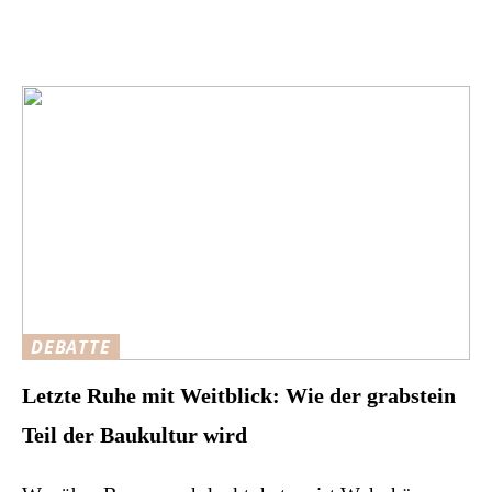
DEBATTE
Letzte Ruhe mit Weitblick: Wie der grabstein
Teil der Baukultur wird