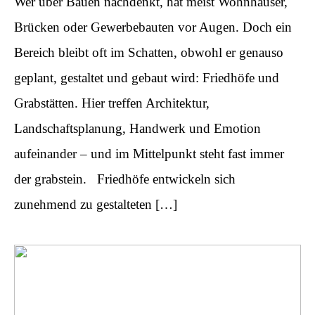
Wer über Bauen nachdenkt, hat meist Wohnhäuser,
Brücken oder Gewerbebauten vor Augen. Doch ein
Bereich bleibt oft im Schatten, obwohl er genauso
geplant, gestaltet und gebaut wird: Friedhöfe und
Grabstätten. Hier treffen Architektur,
Landschaftsplanung, Handwerk und Emotion
aufeinander – und im Mittelpunkt steht fast immer
der grabstein. ​ ​ Friedhöfe entwickeln sich
zunehmend zu gestalteten […]