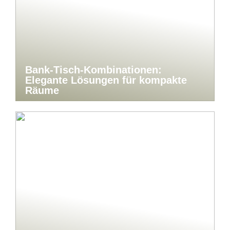
Bank-Tisch-Kombinationen:
Elegante Lösungen für kompakte
Räume