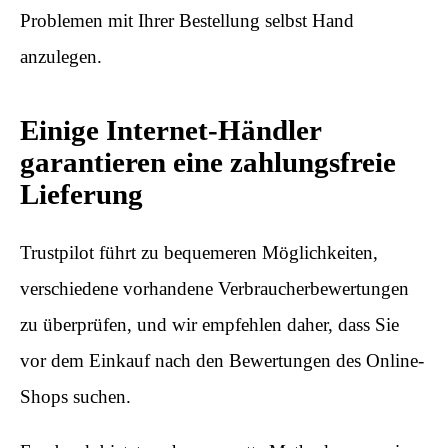
Problemen mit Ihrer Bestellung selbst Hand
anzulegen.
Einige Internet-Händler
garantieren eine zahlungsfreie
Lieferung
Trustpilot führt zu bequemeren Möglichkeiten,
verschiedene vorhandene Verbraucherbewertungen
zu überprüfen, und wir empfehlen daher, dass Sie
vor dem Einkauf nach den Bewertungen des Online-
Shops suchen.