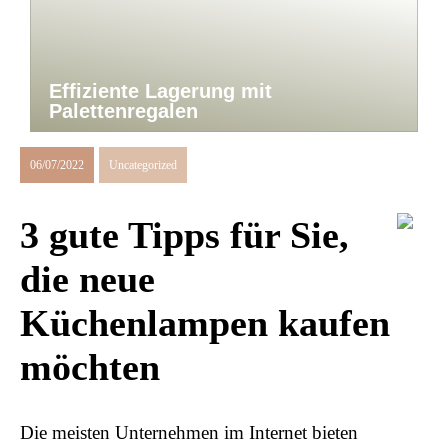
Effiziente Lagerung mit
Palettenregalen
06/07/2022
Uncategorized
3 gute Tipps für Sie,
die neue
Küchenlampen kaufen
möchten
Die meisten Unternehmen im Internet bieten