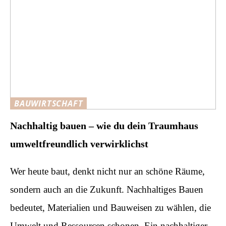
BAUWIRTSCHAFT
Nachhaltig bauen – wie du dein Traumhaus
umweltfreundlich verwirklichst
Wer heute baut, denkt nicht nur an schöne Räume,
sondern auch an die Zukunft. Nachhaltiges Bauen
bedeutet, Materialien und Bauweisen zu wählen, die
Umwelt und Ressourcen schonen. Ein nachhaltiger