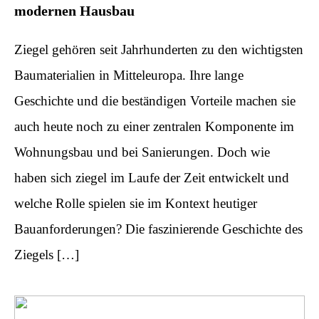
modernen Hausbau
Ziegel gehören seit Jahrhunderten zu den wichtigsten
Baumaterialien in Mitteleuropa. Ihre lange
Geschichte und die beständigen Vorteile machen sie
auch heute noch zu einer zentralen Komponente im
Wohnungsbau und bei Sanierungen. Doch wie
haben sich ziegel im Laufe der Zeit entwickelt und
welche Rolle spielen sie im Kontext heutiger
Bauanforderungen? Die faszinierende Geschichte des
Ziegels […]