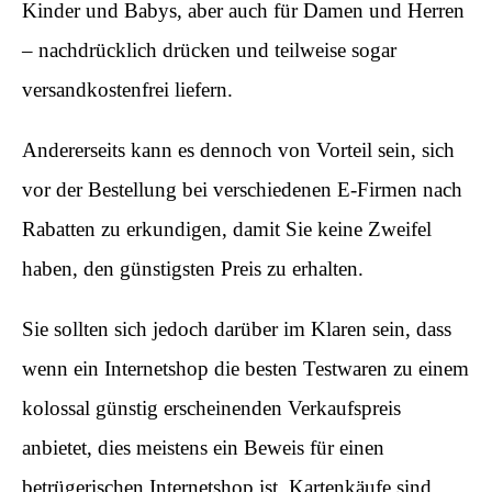
Kinder und Babys, aber auch für Damen und Herren
– nachdrücklich drücken und teilweise sogar
versandkostenfrei liefern.
Andererseits kann es dennoch von Vorteil sein, sich
vor der Bestellung bei verschiedenen E-Firmen nach
Rabatten zu erkundigen, damit Sie keine Zweifel
haben, den günstigsten Preis zu erhalten.
Sie sollten sich jedoch darüber im Klaren sein, dass
wenn ein Internetshop die besten Testwaren zu einem
kolossal günstig erscheinenden Verkaufspreis
anbietet, dies meistens ein Beweis für einen
betrügerischen Internetshop ist. Kartenkäufe sind