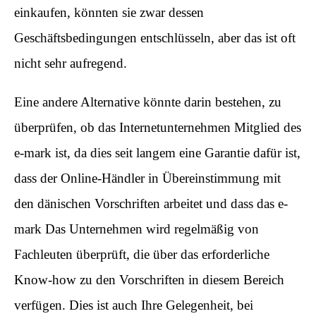
einkaufen, könnten sie zwar dessen
Geschäftsbedingungen entschlüsseln, aber das ist oft
nicht sehr aufregend.
Eine andere Alternative könnte darin bestehen, zu
überprüfen, ob das Internetunternehmen Mitglied des
e-mark ist, da dies seit langem eine Garantie dafür ist,
dass der Online-Händler in Übereinstimmung mit
den dänischen Vorschriften arbeitet und dass das e-
mark Das Unternehmen wird regelmäßig von
Fachleuten überprüft, die über das erforderliche
Know-how zu den Vorschriften in diesem Bereich
verfügen. Dies ist auch Ihre Gelegenheit, bei