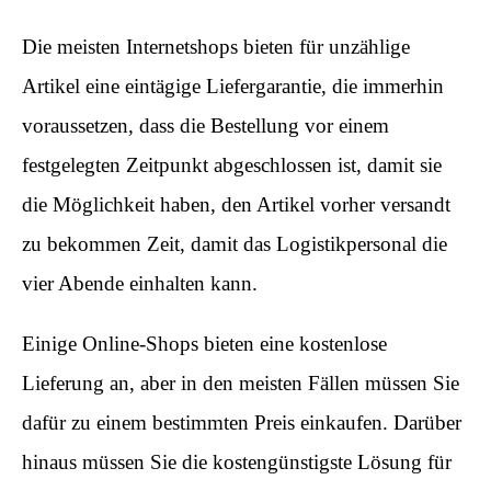
Die meisten Internetshops bieten für unzählige
Artikel eine eintägige Liefergarantie, die immerhin
voraussetzen, dass die Bestellung vor einem
festgelegten Zeitpunkt abgeschlossen ist, damit sie
die Möglichkeit haben, den Artikel vorher versandt
zu bekommen Zeit, damit das Logistikpersonal die
vier Abende einhalten kann.
Einige Online-Shops bieten eine kostenlose
Lieferung an, aber in den meisten Fällen müssen Sie
dafür zu einem bestimmten Preis einkaufen. Darüber
hinaus müssen Sie die kostengünstigste Lösung für