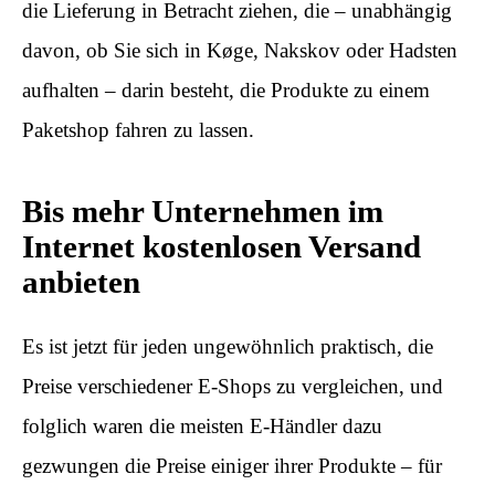
die Lieferung in Betracht ziehen, die – unabhängig
davon, ob Sie sich in Køge, Nakskov oder Hadsten
aufhalten – darin besteht, die Produkte zu einem
Paketshop fahren zu lassen.
Bis mehr Unternehmen im
Internet kostenlosen Versand
anbieten
Es ist jetzt für jeden ungewöhnlich praktisch, die
Preise verschiedener E-Shops zu vergleichen, und
folglich waren die meisten E-Händler dazu
gezwungen die Preise einiger ihrer Produkte – für