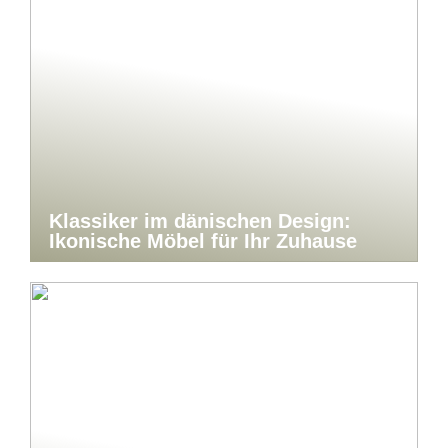
Klassiker im dänischen Design:
Ikonische Möbel für Ihr Zuhause