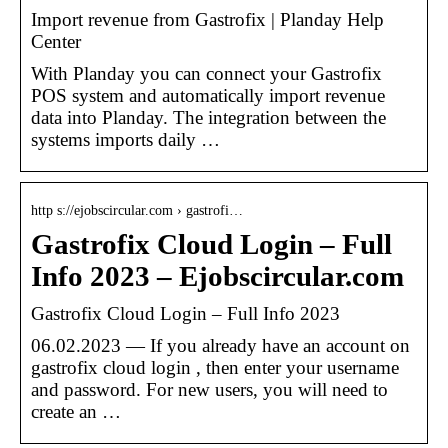
Import revenue from Gastrofix | Planday Help
Center
With Planday you can connect your Gastrofix
POS system and automatically import revenue
data into Planday. The integration between the
systems imports daily …
http s://ejobscircular.com › gastrofi…
Gastrofix Cloud Login – Full
Info 2023 – Ejobscircular.com
Gastrofix Cloud Login – Full Info 2023
06.02.2023 — If you already have an account on
gastrofix cloud login , then enter your username
and password. For new users, you will need to
create an …