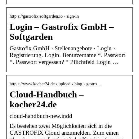
http s://gastrofix.softgarden.io › sign-in
Login – Gastrofix GmbH –
Softgarden
Gastrofix GmbH · Stellenangebote · Login ·
Registrierung. Login. Benutzername *. Passwort
*. Passwort vergessen? * Pflichtfeld Login …
http s://www.kocher24.de › upload › blog › gastro…
Cloud-Handbuch –
kocher24.de
cloud-handbuch-new.indd
Es bestehen zwei Möglichkeiten sich in die
GASTROFIX Cloud anzumelden. Zum einen