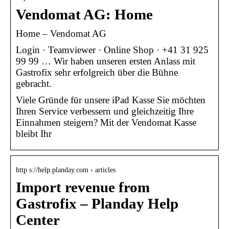
Vendomat AG: Home
Home – Vendomat AG
Login · Teamviewer · Online Shop · +41 31 925
99 99 … Wir haben unseren ersten Anlass mit
Gastrofix sehr erfolgreich über die Bühne
gebracht.
Viele Gründe für unsere iPad Kasse Sie möchten
Ihren Service verbessern und gleichzeitig Ihre
Einnahmen steigern? Mit der Vendomat Kasse
bleibt Ihr
http s://help.planday.com › articles
Import revenue from
Gastrofix – Planday Help
Center