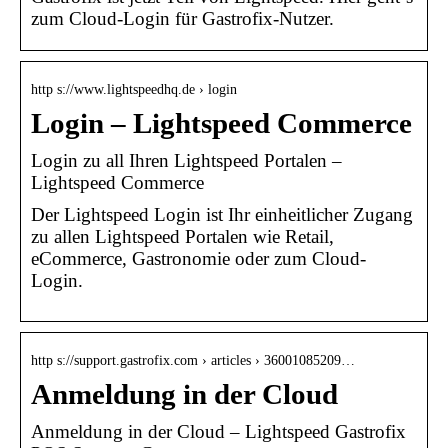
zum Cloud-Login für Gastrofix-Nutzer.
http s://www.lightspeedhq.de › login
Login – Lightspeed Commerce
Login zu all Ihren Lightspeed Portalen –
Lightspeed Commerce
Der Lightspeed Login ist Ihr einheitlicher Zugang
zu allen Lightspeed Portalen wie Retail,
eCommerce, Gastronomie oder zum Cloud-
Login.
http s://support.gastrofix.com › articles › 36001085209…
Anmeldung in der Cloud
Anmeldung in der Cloud – Lightspeed Gastrofix