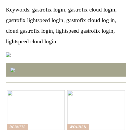
Keywords: gastrofix login, gastrofix cloud login,
gastrofix lightspeed login, gastrofix cloud log in,
cloud gastrofix login, lightspeed gastrofix login,
lightspeed cloud login
DEBATTE
WOHNEN