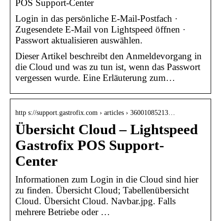
POS Support-Center
Login in das persönliche E-Mail-Postfach ·
Zugesendete E-Mail von Lightspeed öffnen ·
Passwort aktualisieren auswählen.
Dieser Artikel beschreibt den Anmeldevorgang in
die Cloud und was zu tun ist, wenn das Passwort
vergessen wurde. Eine Erläuterung zum…
http s://support.gastrofix.com › articles › 36001085213…
Übersicht Cloud – Lightspeed
Gastrofix POS Support-
Center
Informationen zum Login in die Cloud sind hier
zu finden. Übersicht Cloud; Tabellenübersicht
Cloud. Übersicht Cloud. Navbar.jpg. Falls
mehrere Betriebe oder …