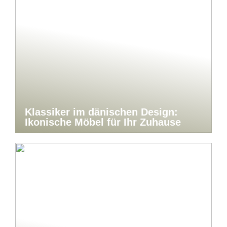
Klassiker im dänischen Design:
Ikonische Möbel für Ihr Zuhause