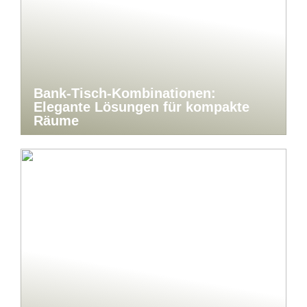
Bank-Tisch-Kombinationen:
Elegante Lösungen für kompakte
Räume