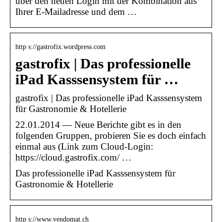
über den neuen Login mit der Kombination aus
Ihrer E-Mailadresse und dem …
http s://gastrofix.wordpress.com
gastrofix | Das professionelle
iPad Kasssensystem für …
gastrofix | Das professionelle iPad Kasssensystem
für Gastronomie & Hotellerie
22.01.2014 — Neue Berichte gibt es in den
folgenden Gruppen, probieren Sie es doch einfach
einmal aus (Link zum Cloud-Login:
https://cloud.gastrofix.com/ …
Das professionelle iPad Kasssensystem für
Gastronomie & Hotellerie
http s://www.vendomat.ch