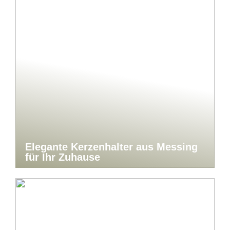
Elegante Kerzenhalter aus Messing
für Ihr Zuhause