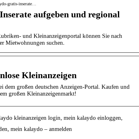
aydo-gratis-inserate…
Inserate aufgeben und regional
ubriken- und Kleinanzeigenportal können Sie nach
der Mietwohnungen suchen.
nlose Kleinanzeigen
ei dem großen deutschen Anzeigen-Portal. Kaufen und
dem großen Kleinanzeigenmarkt!
aydo kleinanzeigen login, mein kalaydo einloggen,
den, mein kalaydo – anmelden