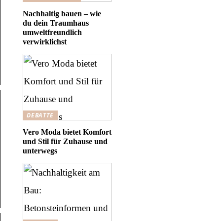
Nachhaltig bauen – wie
du dein Traumhaus
umweltfreundlich
verwirklichst
DEBATTE
Vero Moda bietet Komfort
und Stil für Zuhause und
unterwegs