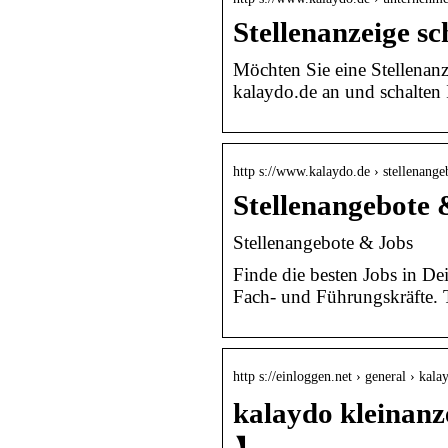
Stellenanzeige sc
Möchten Sie eine Stellenanz
kalaydo.de an und schalten 
http s://www.kalaydo.de › stellenange
Stellenangebote 
Stellenangebote & Jobs
Finde die besten Jobs in De
Fach- und Führungskräfte. 
http s://einloggen.net › general › ka
kalaydo kleinanz