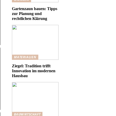
Gartenzaun bauen: Tipps
zur Planung und
rechtlichen Klärung
MATERIALIEN
Ziegel: Tradition trifft
Innovation im modernen
Hausbau
BAUWIRTSCHAFT