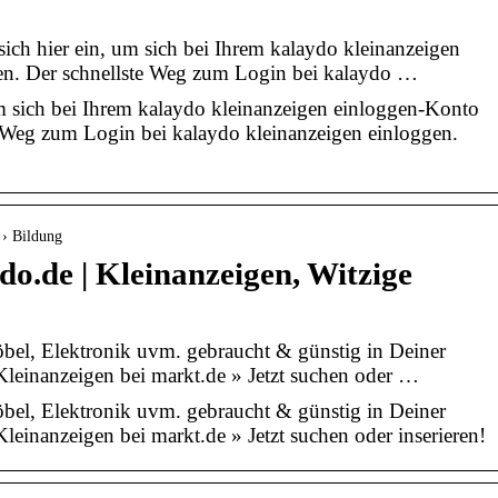
ch hier ein, um sich bei Ihrem kalaydo kleinanzeigen
n. Der schnellste Weg zum Login bei kalaydo …
um sich bei Ihrem kalaydo kleinanzeigen einloggen-Konto
 Weg zum Login bei kalaydo kleinanzeigen einloggen.
 › Bildung
do.de | Kleinanzeigen, Witzige
el, Elektronik uvm. gebraucht & günstig in Deiner
leinanzeigen bei markt.de » Jetzt suchen oder …
el, Elektronik uvm. gebraucht & günstig in Deiner
einanzeigen bei markt.de » Jetzt suchen oder inserieren!