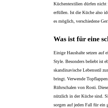
Küchentextilien dürfen nicht 
erfüllen. Ist die Küche also i
es möglich, verschiedene Ger
Was ist für eine s
Einige Haushalte setzen auf 
Style. Besonders beliebt ist e
skandinavische Lebensstil z
bringt. Verwende Topflappen
Rührschalen von Rosti. Diese 
nützlich in der Küche sind. S
sorgen auf jeden Fall für ein