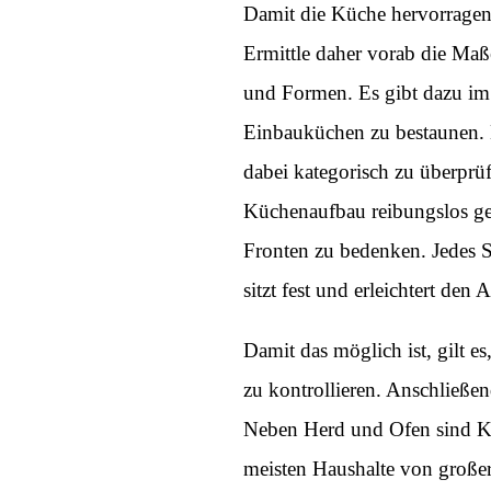
Damit die Küche hervorragen
Ermittle daher vorab die Maß
und Formen. Es gibt dazu im
Einbauküchen zu bestaunen. N
dabei kategorisch zu überprüf
Küchenaufbau reibungslos ge
Fronten zu bedenken. Jedes St
sitzt fest und erleichtert den 
Damit das möglich ist, gilt 
zu kontrollieren. Anschließen
Neben Herd und Ofen sind Ka
meisten Haushalte von große