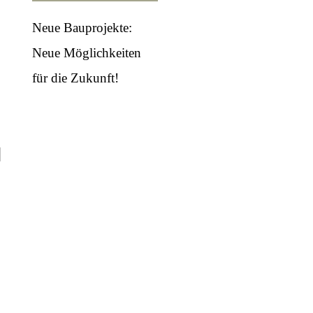
Neue Bauprojekte:
Neue Möglichkeiten
für die Zukunft!