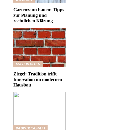
Gartenzaun bauen: Tipps
zur Planung und
rechtlichen Klärung
MATERIALIEN
Ziegel: Tradition trifft
Innovation im modernen
Hausbau
BAUWIRTSCHAFT