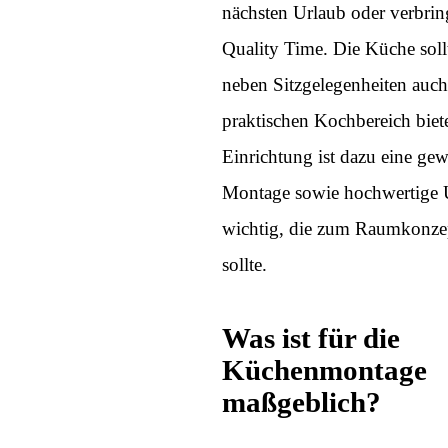
nächsten Urlaub oder verbrin
Quality Time. Die Küche soll
neben Sitzgelegenheiten auch
praktischen Kochbereich biet
Einrichtung ist dazu eine gew
Montage sowie hochwertige U
wichtig, die zum Raumkonze
sollte.
Was ist für die
Küchenmontage
maßgeblich?