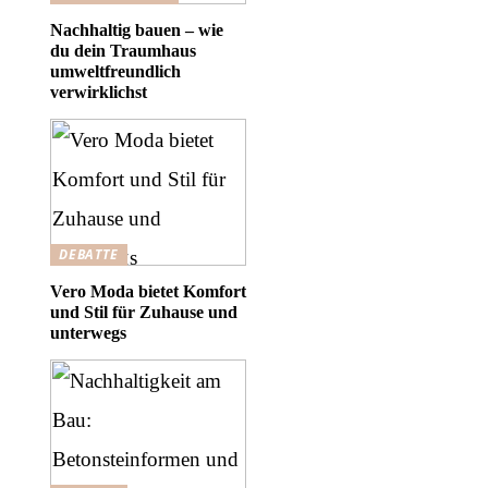
Nachhaltig bauen – wie
du dein Traumhaus
umweltfreundlich
verwirklichst
DEBATTE
Vero Moda bietet Komfort
und Stil für Zuhause und
unterwegs