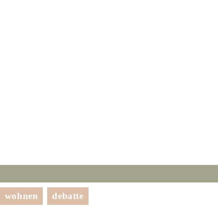
wohnen
debatte